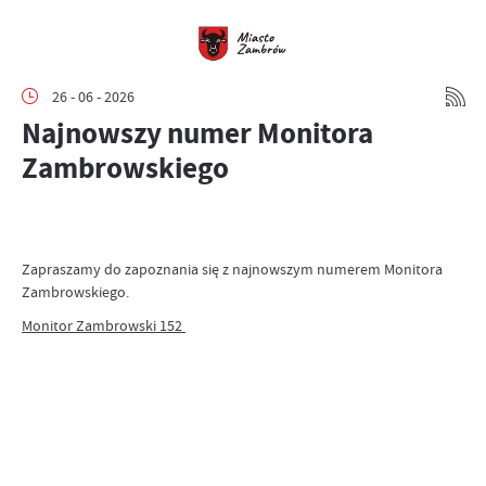
26 - 06 - 2026
Najnowszy numer Monitora
Zambrowskiego
Zapraszamy do zapoznania się z najnowszym numerem Monitora
Zambrowskiego.
Monitor Zambrowski 152