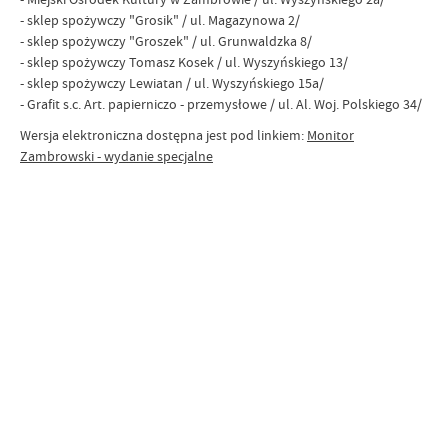
- sklep spożywczy "Grosik" / ul. Magazynowa 2/
- sklep spożywczy "Groszek" / ul. Grunwaldzka 8/
- sklep spożywczy Tomasz Kosek / ul. Wyszyńskiego 13/
- sklep spożywczy Lewiatan / ul. Wyszyńskiego 15a/
- Grafit s.c. Art. papierniczo - przemysłowe / ul. Al. Woj. Polskiego 34/
Wersja elektroniczna dostępna jest pod linkiem:
Monitor
Zambrowski - wydanie specjalne