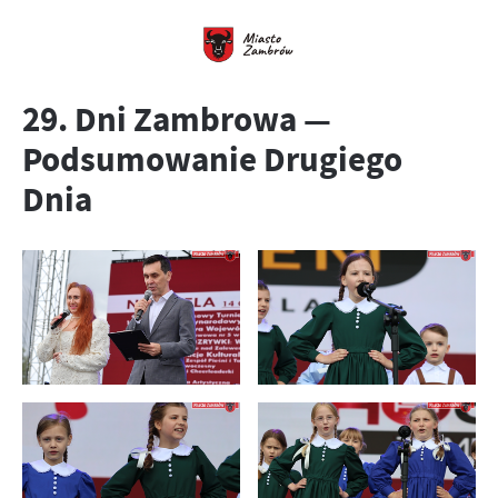
29. Dni Zambrowa —
Podsumowanie Drugiego
Dnia