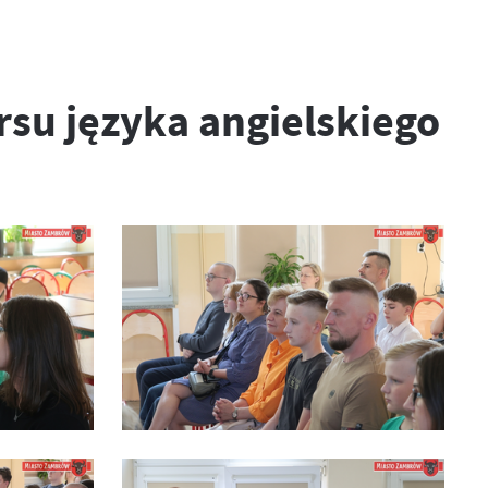
rsu języka angielskiego