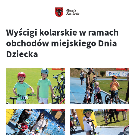
Wyścigi kolarskie w ramach
obchodów miejskiego Dnia
Dziecka