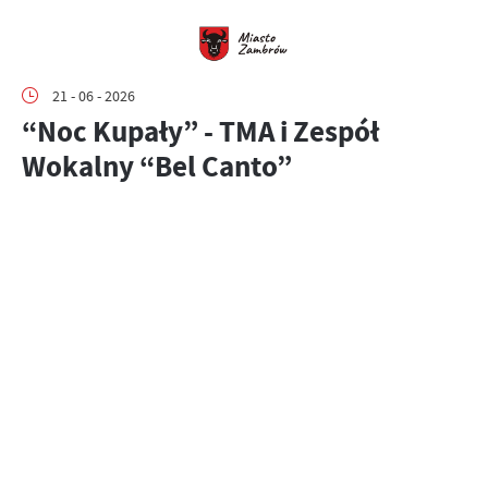
21 - 06 - 2026
“Noc Kupały” - TMA i Zespół
Wokalny “Bel Canto”