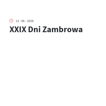
13 - 06 - 2026
XXIX Dni Zambrowa