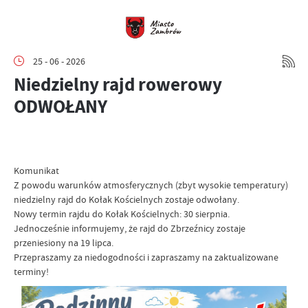
25 - 06 - 2026
Niedzielny rajd rowerowy
ODWOŁANY
Komunikat
Z powodu warunków atmosferycznych (zbyt wysokie temperatury)
niedzielny rajd do Kołak Kościelnych zostaje odwołany.
Nowy termin rajdu do Kołak Kościelnych: 30 sierpnia.
Jednocześnie informujemy, że rajd do Zbrzeźnicy zostaje
przeniesiony na 19 lipca.
Przepraszamy za niedogodności i zapraszamy na zaktualizowane
terminy!