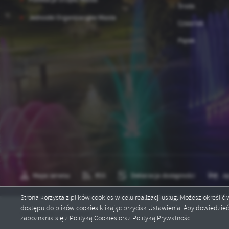
Środa
Jednostki Organizacyjne Miasta
Czwartek
Piątek
Mapa serwisu
RSS
Deklaracja dostępności
Ję
Strona korzysta z plików cookies w celu realizacji usług. Możesz określi
dostępu do plików cookies klikając przycisk Ustawienia. Aby dowiedzie
Copyright by zambrow.pl
zapoznania się z Polityką Cookies oraz Polityką Prywatności.