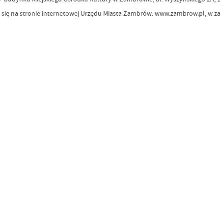
e się na stronie internetowej Urzędu Miasta Zambrów: www.zambrow.pl, w za