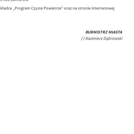
kładce „Program Czyste Powietrze” oraz na stronie internetowej
BURMISTRZ MIASTA
(-) Kazimierz Dąbrowski