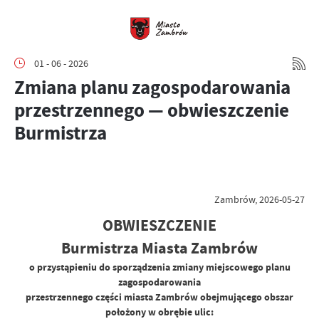
01 - 06 - 2026
Zmiana planu zagospodarowania
przestrzennego — obwieszczenie
Burmistrza
Zambrów, 2026-05-27
OBWIESZCZENIE
Burmistrza Miasta Zambrów
o przystąpieniu do sporządzenia zmiany miejscowego planu
zagospodarowania
przestrzennego części miasta Zambrów obejmującego obszar
położony w obrębie ulic: