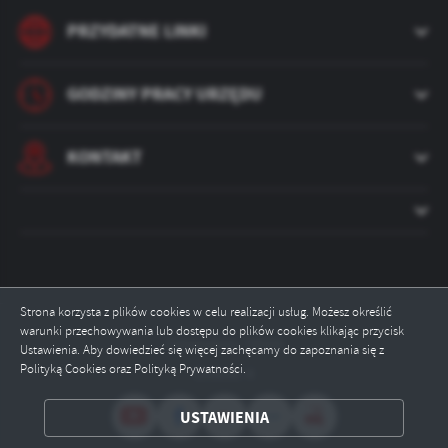
PRZYDATNE LINKI
GODZINY PRACY URZĘDU
KONTAKT
Strona korzysta z plików cookies w celu realizacji usług. Możesz określić
warunki przechowywania lub dostępu do plików cookies klikając przycisk
Odwiedzin: 78505
Ustawienia. Aby dowiedzieć się więcej zachęcamy do zapoznania się z
ZAPISZ WYBRANE
Polityką Cookies oraz Polityką Prywatności.
Online: 4
ODRZUĆ WSZYSTKIE
USTAWIENIA