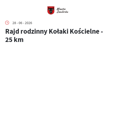
28 - 06 - 2026
Rajd rodzinny Kołaki Kościelne -
25 km