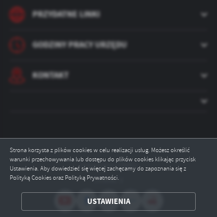
PRZYDATNE LINKI
GODZINY PRACY URZĘDU
KONTAKT
Strona korzysta z plików cookies w celu realizacji usług. Możesz określić
warunki przechowywania lub dostępu do plików cookies klikając przycisk
Odwiedzin: 78852
Ustawienia. Aby dowiedzieć się więcej zachęcamy do zapoznania się z
Polityką Cookies oraz Polityką Prywatności.
Online: 3
ZAPISZ WYBRANE
USTAWIENIA