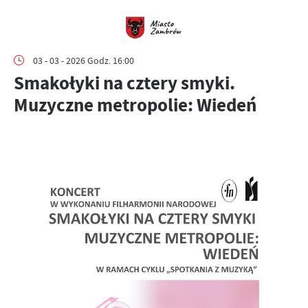
03 - 03 - 2026 Godz. 16:00
Smakołyki na cztery smyki.
Muzyczne metropolie: Wiedeń