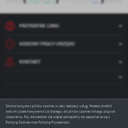
PRZYDATNE LINKI
GODZINY PRACY URZĘDU
KONTAKT
Strona korzysta z plików cookies w celu realizacji usług. Możesz określić
warunki przechowywania lub dostępu do plików cookies klikając przycisk
Odwiedzin: 78592
Ustawienia. Aby dowiedzieć się więcej zachęcamy do zapoznania się z
Polityką Cookies oraz Polityką Prywatności.
Online: 1