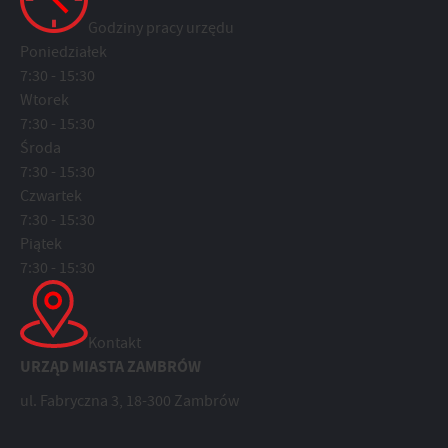
Godziny pracy urzędu
Poniedziałek
7:30 - 15:30
Wtorek
7:30 - 15:30
Środa
7:30 - 15:30
Czwartek
7:30 - 15:30
Piątek
7:30 - 15:30
Kontakt
URZĄD MIASTA ZAMBRÓW
ul. Fabryczna 3, 18-300 Zambrów