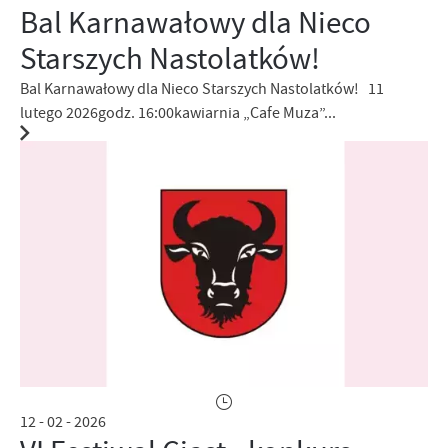
Bal Karnawałowy dla Nieco
Starszych Nastolatków!
Bal Karnawałowy dla Nieco Starszych Nastolatków! 11
lutego 2026godz. 16:00kawiarnia „Cafe Muza”...
12 - 02 - 2026