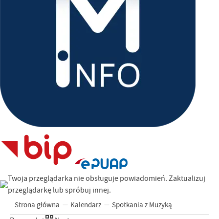
Twoja przeglądarka nie obsługuje powiadomień. Zaktualizuj
przeglądarkę lub spróbuj innej.
Strona główna
Kalendarz
Spotkania z Muzyką