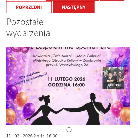
POPRZEDNI
NASTĘPNY
Pozostałe
wydarzenia
11 - 02 - 2026 Godz. 16:00