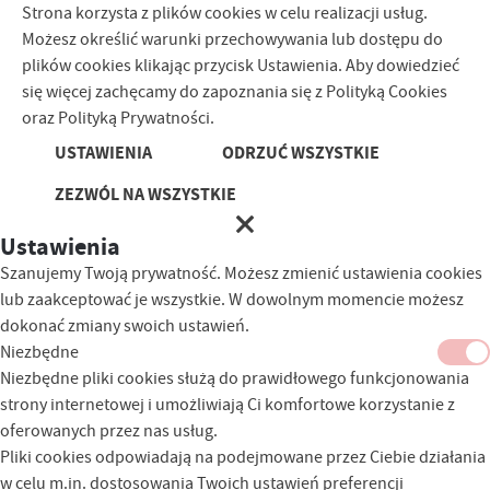
Strona korzysta z plików cookies w celu realizacji usług.
Możesz określić warunki przechowywania lub dostępu do
plików cookies klikając przycisk Ustawienia. Aby dowiedzieć
się więcej zachęcamy do zapoznania się z Polityką Cookies
oraz Polityką Prywatności.
USTAWIENIA
ODRZUĆ WSZYSTKIE
ZEZWÓL NA WSZYSTKIE
Ustawienia
Szanujemy Twoją prywatność. Możesz zmienić ustawienia cookies
lub zaakceptować je wszystkie. W dowolnym momencie możesz
dokonać zmiany swoich ustawień.
Niezbędne
Niezbędne pliki cookies służą do prawidłowego funkcjonowania
strony internetowej i umożliwiają Ci komfortowe korzystanie z
oferowanych przez nas usług.
Pliki cookies odpowiadają na podejmowane przez Ciebie działania
w celu m.in. dostosowania Twoich ustawień preferencji