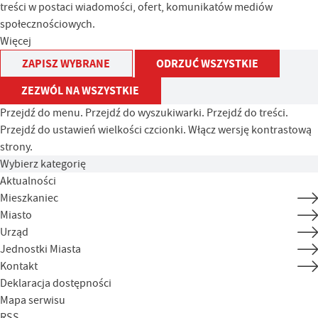
treści w postaci wiadomości, ofert, komunikatów mediów
społecznościowych.
Więcej
ZAPISZ WYBRANE
ODRZUĆ WSZYSTKIE
ZEZWÓL NA WSZYSTKIE
Przejdź do menu.
Przejdź do wyszukiwarki.
Przejdź do treści.
Przejdź do ustawień wielkości czcionki.
Włącz wersję kontrastową
strony.
Wybierz kategorię
Aktualności
Mieszkaniec
Miasto
Urząd
Jednostki Miasta
Kontakt
Deklaracja dostępności
Mapa serwisu
RSS