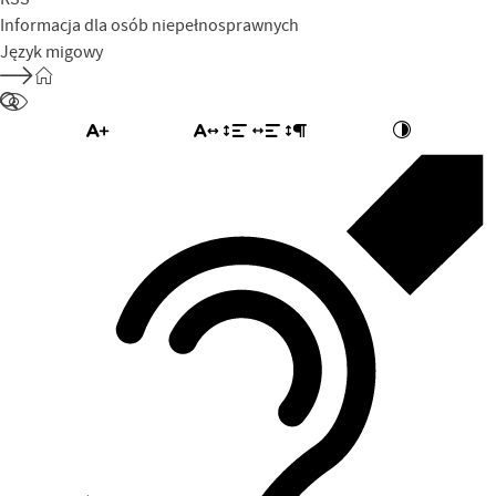
Informacja dla osób niepełnosprawnych
Język migowy