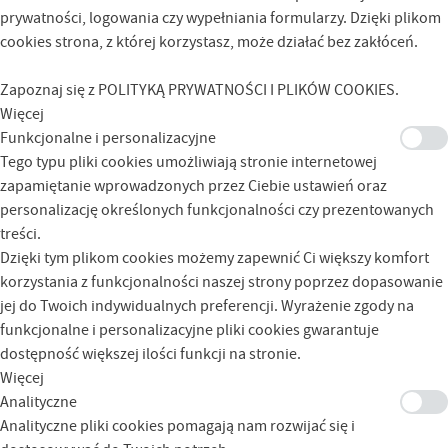
prywatności, logowania czy wypełniania formularzy. Dzięki plikom
cookies strona, z której korzystasz, może działać bez zakłóceń.
Zapoznaj się z
POLITYKĄ PRYWATNOŚCI I PLIKÓW COOKIES
.
Więcej
Funkcjonalne i personalizacyjne
Tego typu pliki cookies umożliwiają stronie internetowej
zapamiętanie wprowadzonych przez Ciebie ustawień oraz
personalizację określonych funkcjonalności czy prezentowanych
treści.
Dzięki tym plikom cookies możemy zapewnić Ci większy komfort
korzystania z funkcjonalności naszej strony poprzez dopasowanie
jej do Twoich indywidualnych preferencji. Wyrażenie zgody na
funkcjonalne i personalizacyjne pliki cookies gwarantuje
dostępność większej ilości funkcji na stronie.
Więcej
Analityczne
Analityczne pliki cookies pomagają nam rozwijać się i