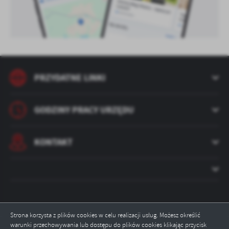
PRZYDATNE LINKI
GODZINY PRACY URZĘDU
KONTAKT
Strona korzysta z plików cookies w celu realizacji usług. Możesz określić
warunki przechowywania lub dostępu do plików cookies klikając przycisk