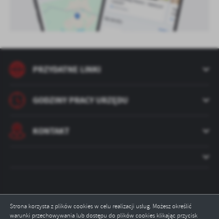
PRZYDATNE LINKI
GODZINY PRACY URZĘDU
KONTAKT
Strona korzysta z plików cookies w celu realizacji usług. Możesz określić
warunki przechowywania lub dostępu do plików cookies klikając przycisk