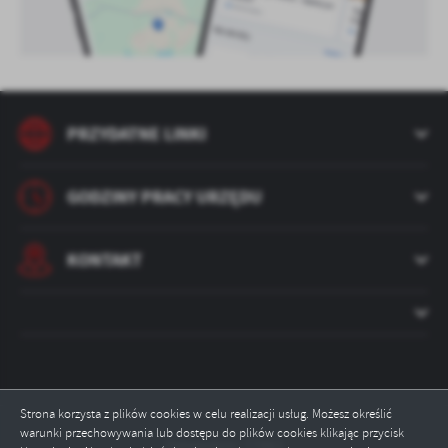
PRZYDATNE LINKI
GODZINY PRACY URZĘDU
KONTAKT
Strona korzysta z plików cookies w celu realizacji usług. Możesz określić
warunki przechowywania lub dostępu do plików cookies klikając przycisk
Odwiedzin: 77961