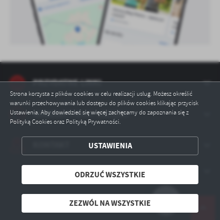
PRZYDATNE LINKI
ZAPISZ WYBRANE
Strona korzysta z plików cookies w celu realizacji usług. Możesz określić
warunki przechowywania lub dostępu do plików cookies klikając przycisk
ODRZUĆ WSZYSTKIE
GODZINY PRACY URZĘDU
Ustawienia. Aby dowiedzieć się więcej zachęcamy do zapoznania się z
Polityką Cookies oraz Polityką Prywatności.
ZEZWÓL NA WSZYSTKIE
KONTAKT
USTAWIENIA
ODRZUĆ WSZYSTKIE
ZEZWÓL NA WSZYSTKIE