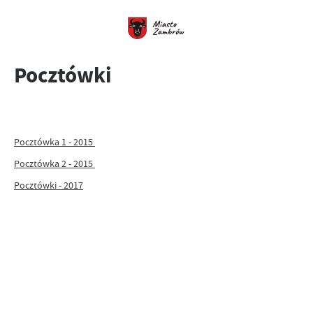
Pocztówki
Pocztówka 1 - 2015
Pocztówka 2 - 2015
Pocztówki - 2017