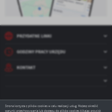
PRZYDATNE LINKI
GODZINY PRACY URZĘDU
KONTAKT
Strona korzysta z plików cookies w celu realizacji usług. Możesz określić
warunki przechowywania lub dostępu do plików cookies klikając przycisk