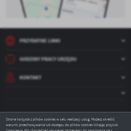
PRZYDATNE LINKI
GODZINY PRACY URZĘDU
KONTAKT
Strona korzysta z plików cookies w celu realizacji usług. Możesz określić
warunki przechowywania lub dostępu do plików cookies klikając przycisk
Ustawienia. Aby dowiedzieć się więcej zachęcamy do zapoznania się z