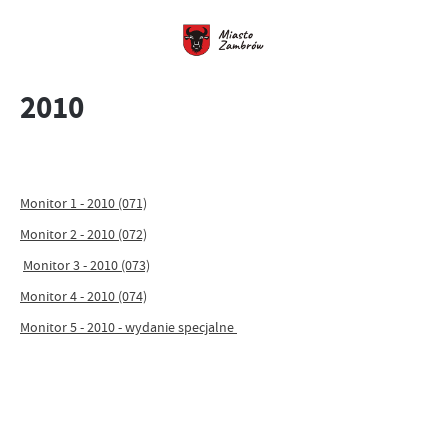
2010
Monitor 1 - 2010 (071)
Monitor 2 - 2010 (072)
Monitor 3 - 2010 (073)
Monitor 4 - 2010 (074)
Monitor 5 - 2010 - wydanie specjalne